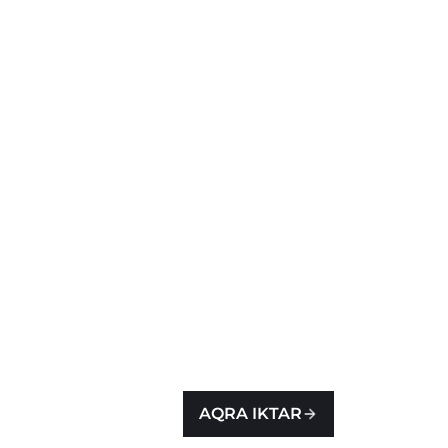
AQRA IKTAR