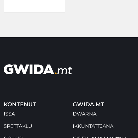
KONTENUT
GWIDA.MT
ISSA
DWARNA
SPETTAKLU
IKKUNTATTJANA