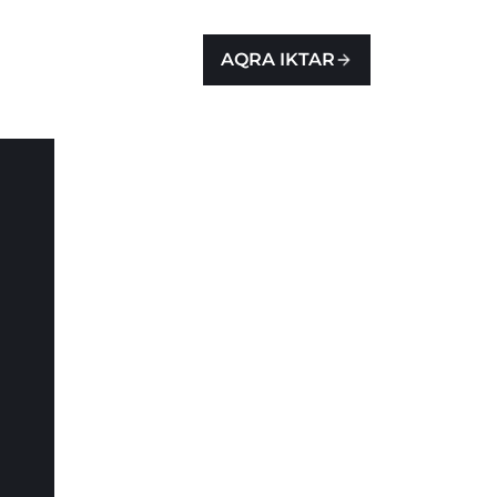
AQRA IKTAR