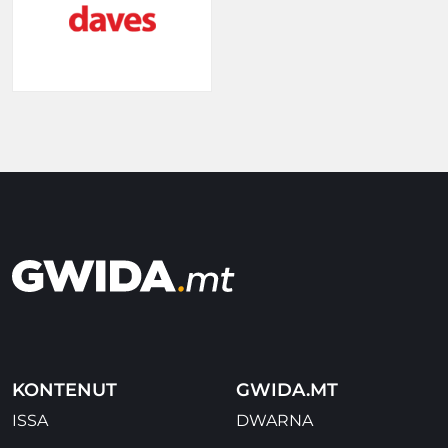
KONTENUT
GWIDA.MT
ISSA
DWARNA