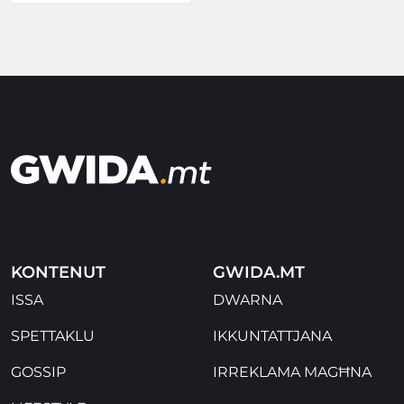
KONTENUT
GWIDA.MT
ISSA
DWARNA
SPETTAKLU
IKKUNTATTJANA
GOSSIP
IRREKLAMA MAGĦNA