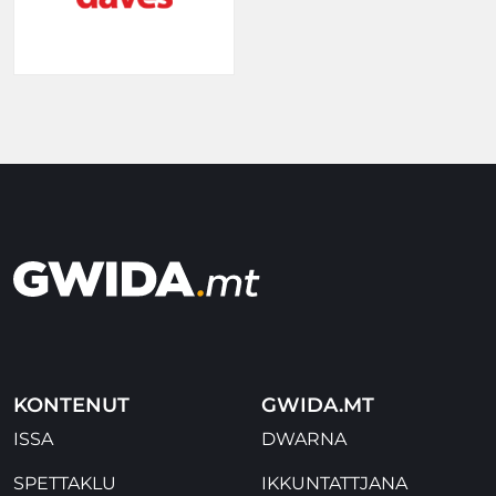
KONTENUT
GWIDA.MT
ISSA
DWARNA
SPETTAKLU
IKKUNTATTJANA