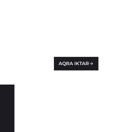
AQRA IKTAR