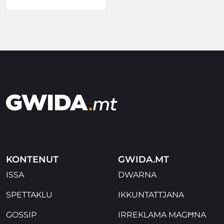
KONTENUT
GWIDA.MT
ISSA
DWARNA
SPETTAKLU
IKKUNTATTJANA
GOSSIP
IRREKLAMA MAGĦNA