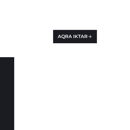
AQRA IKTAR