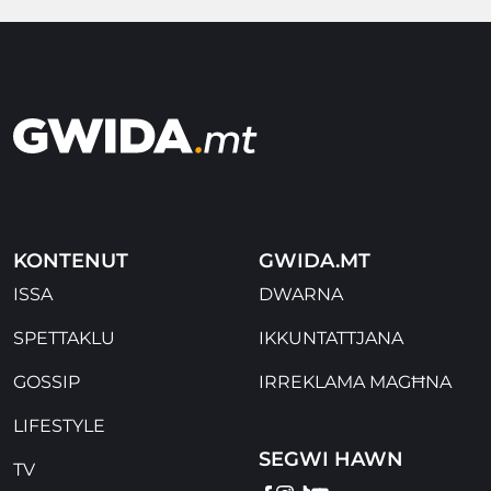
KONTENUT
GWIDA.MT
ISSA
DWARNA
SPETTAKLU
IKKUNTATTJANA
GOSSIP
IRREKLAMA MAGĦNA
LIFESTYLE
SEGWI HAWN
TV