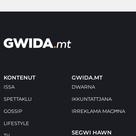
KONTENUT
GWIDA.MT
ISSA
DWARNA
SPETTAKLU
IKKUNTATTJANA
GOSSIP
IRREKLAMA MAGĦNA
LIFESTYLE
SEGWI HAWN
TV