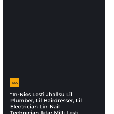
ISSA
“In-Nies Lesti Jħallsu Lil
Plumber, Lil Hairdresser, Lil
Electrician Lin-Nail
Technician Iktar Milli Lesti