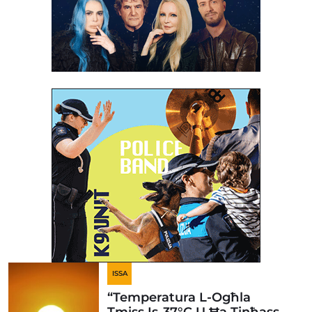
ISSA
“Temperatura L-Ogħla