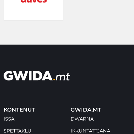
KONTENUT
GWIDA.MT
ISSA
DWARNA
SPETTAKLU
IKKUNTATTJANA