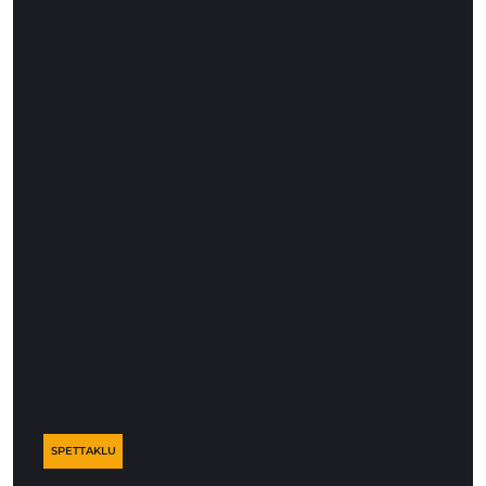
SPETTAKLU