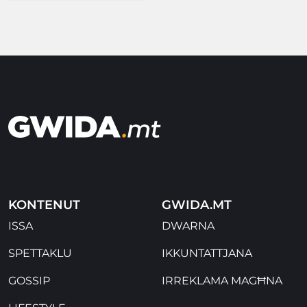
KONTENUT
GWIDA.MT
ISSA
DWARNA
SPETTAKLU
IKKUNTATTJANA
GOSSIP
IRREKLAMA MAGĦNA