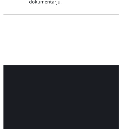
dokumentarju.