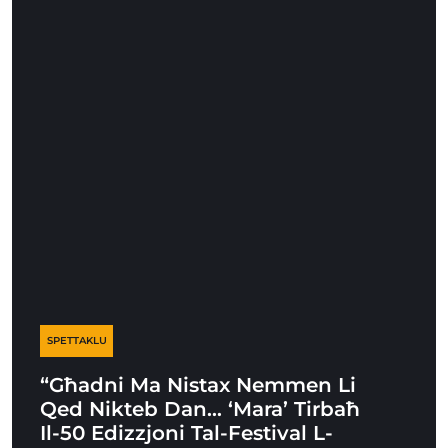
SPETTAKLU
“Għadni Ma Nistax Nemmen Li
Qed Nikteb Dan… ‘Mara’ Tirbaħ
Il-50 Edizzjoni Tal-Festival L-