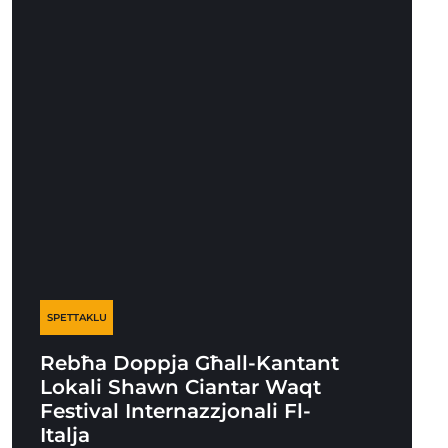
SPETTAKLU
Rebħa Doppja Għall-Kantant
Lokali Shawn Ciantar Waqt
Festival Internazzjonali Fl-
Italja