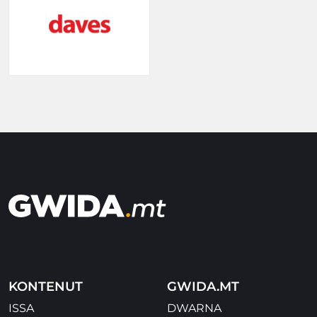
KONTENUT
GWIDA.MT
ISSA
DWARNA