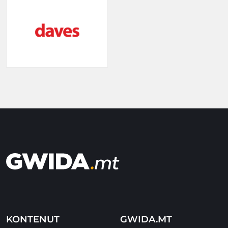
KONTENUT
GWIDA.MT