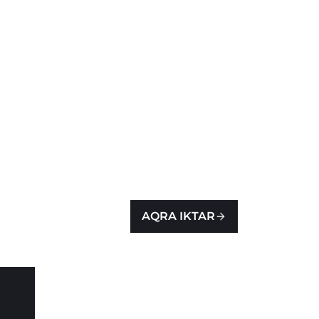
AQRA IKTAR