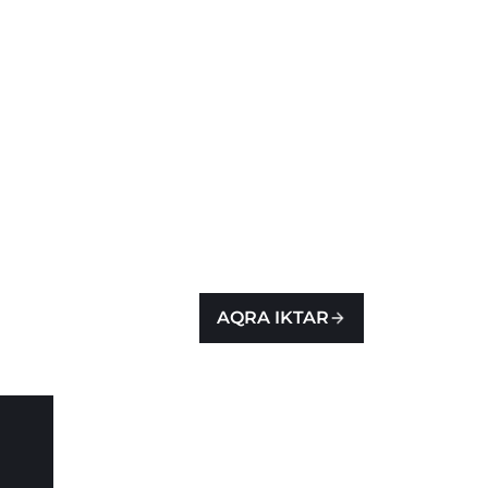
AQRA IKTAR