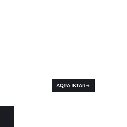
AQRA IKTAR