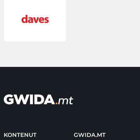
KONTENUT
GWIDA.MT