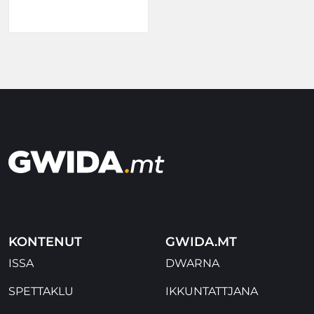
KONTENUT
GWIDA.MT
ISSA
DWARNA
SPETTAKLU
IKKUNTATTJANA