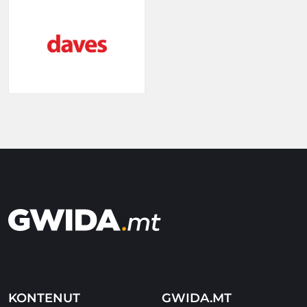
KONTENUT
GWIDA.MT