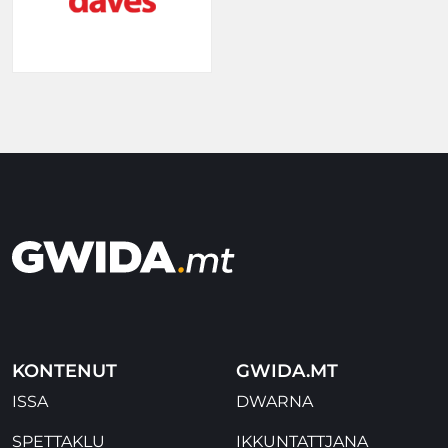
KONTENUT
GWIDA.MT
ISSA
DWARNA
SPETTAKLU
IKKUNTATTJANA