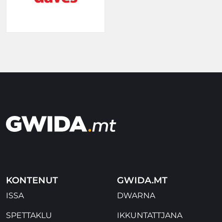
KONTENUT
GWIDA.MT
ISSA
DWARNA
SPETTAKLU
IKKUNTATTJANA