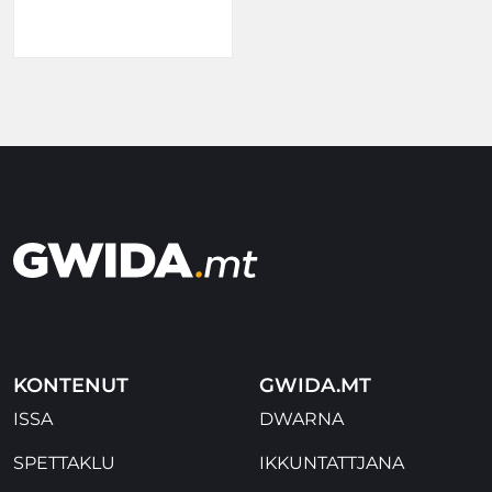
KONTENUT
GWIDA.MT
ISSA
DWARNA
SPETTAKLU
IKKUNTATTJANA