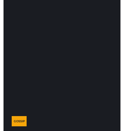
GOSSIP