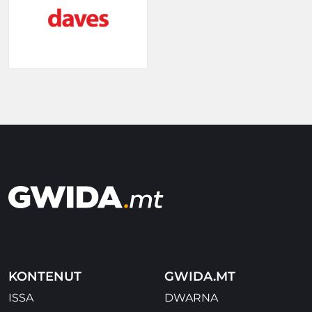
KONTENUT
GWIDA.MT
ISSA
DWARNA