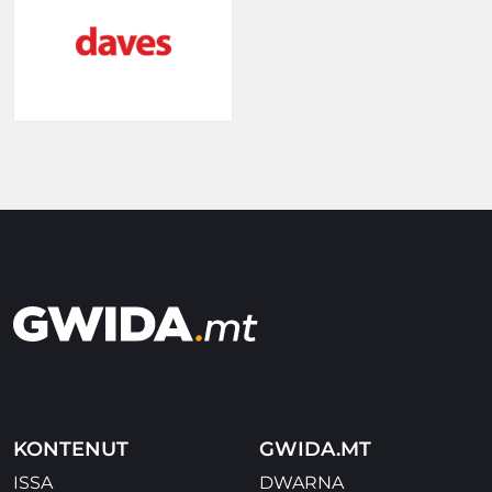
KONTENUT
GWIDA.MT
ISSA
DWARNA