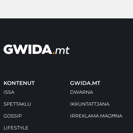
KONTENUT
GWIDA.MT
ISSA
DWARNA
SPETTAKLU
IKKUNTATTJANA
GOSSIP
IRREKLAMA MAGĦNA
LIFESTYLE