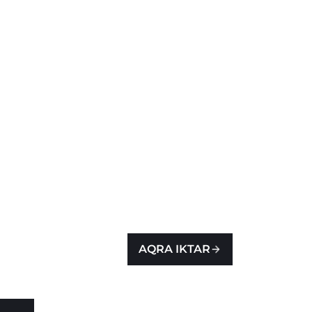
AQRA IKTAR