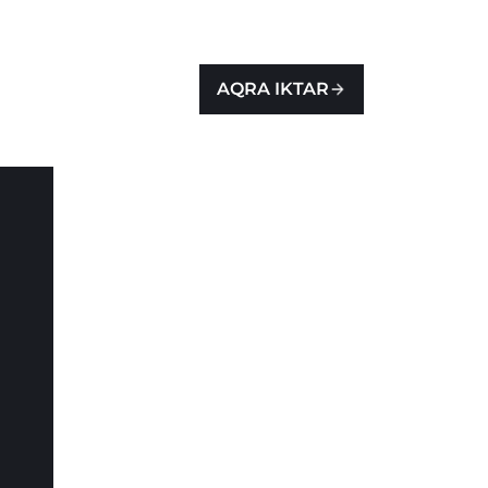
AQRA IKTAR