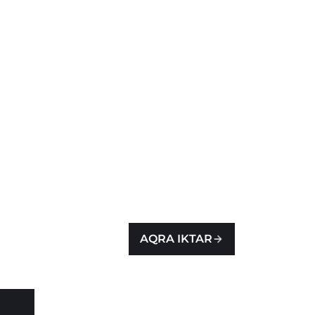
AQRA IKTAR