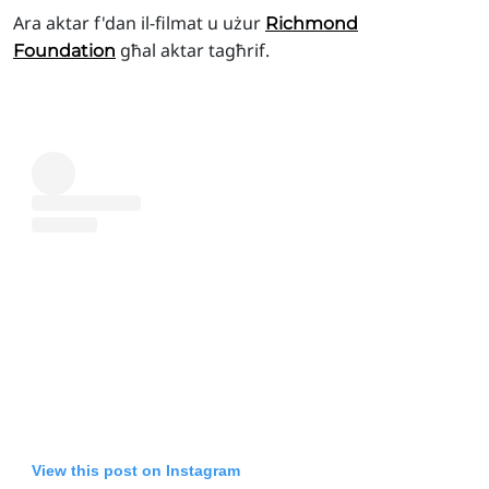
Ara aktar f'dan il-filmat u użur
Richmond
għal aktar tagħrif.
Foundation
View this post on Instagram