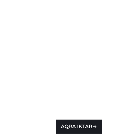
AQRA IKTAR