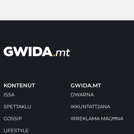
KONTENUT
GWIDA.MT
ISSA
DWARNA
SPETTAKLU
IKKUNTATTJANA
GOSSIP
IRREKLAMA MAGĦNA
LIFESTYLE