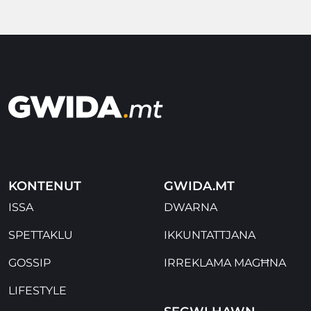
KONTENUT
GWIDA.MT
ISSA
DWARNA
SPETTAKLU
IKKUNTATTJANA
GOSSIP
IRREKLAMA MAGĦNA
LIFESTYLE