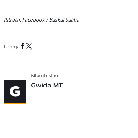
Ritratti:
Facebook / Baskal Saliba
Ixxerja
Miktub Minn
Gwida MT