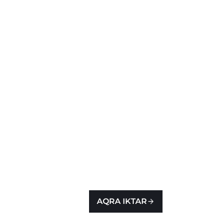
AQRA IKTAR