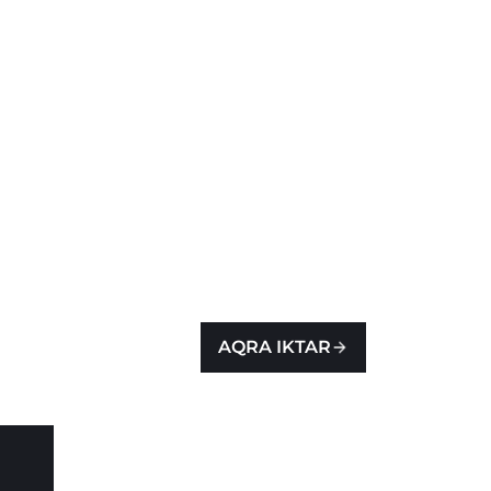
AQRA IKTAR