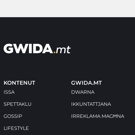
KONTENUT
GWIDA.MT
ISSA
DWARNA
SPETTAKLU
IKKUNTATTJANA
GOSSIP
IRREKLAMA MAGĦNA
LIFESTYLE