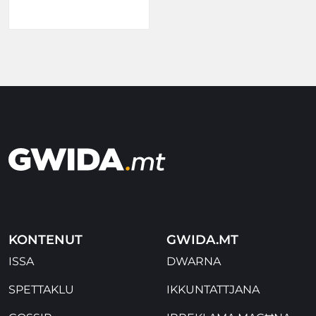
KONTENUT
GWIDA.MT
ISSA
DWARNA
SPETTAKLU
IKKUNTATTJANA