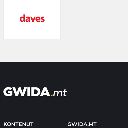
KONTENUT
GWIDA.MT