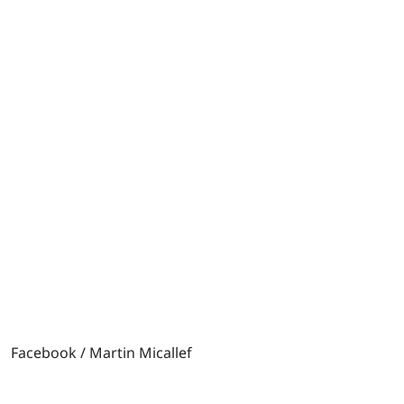
Facebook / Martin Micallef