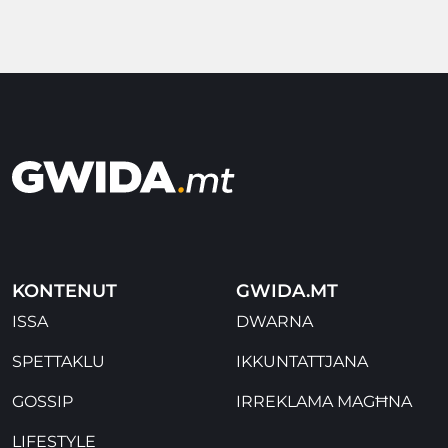
KONTENUT
GWIDA.MT
ISSA
DWARNA
SPETTAKLU
IKKUNTATTJANA
GOSSIP
IRREKLAMA MAGĦNA
LIFESTYLE