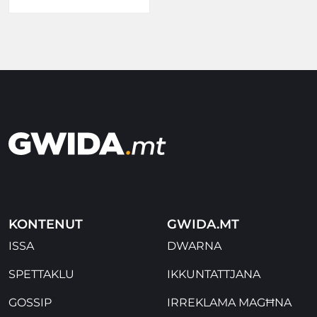
KONTENUT
GWIDA.MT
ISSA
DWARNA
SPETTAKLU
IKKUNTATTJANA
GOSSIP
IRREKLAMA MAGĦNA