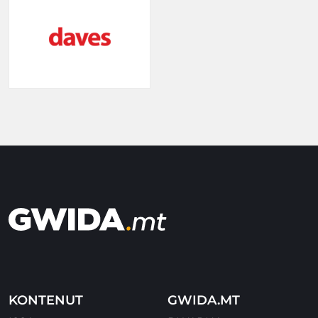
KONTENUT
GWIDA.MT