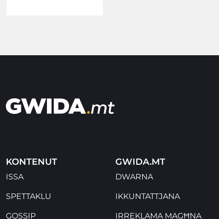
KONTENUT
GWIDA.MT
ISSA
DWARNA
SPETTAKLU
IKKUNTATTJANA
GOSSIP
IRREKLAMA MAGĦNA