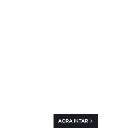
AQRA IKTAR