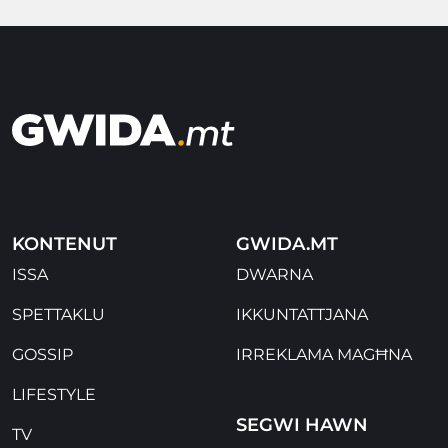
KONTENUT
GWIDA.MT
ISSA
DWARNA
SPETTAKLU
IKKUNTATTJANA
GOSSIP
IRREKLAMA MAGĦNA
LIFESTYLE
SEGWI HAWN
TV